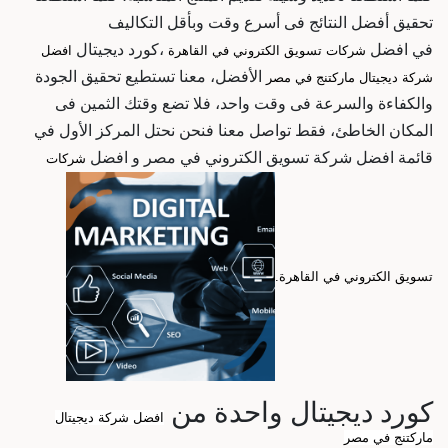
تحقيق أفضل النتائج فى أسرع وقت وبأقل التكاليف
في
افضل
،كورد ديجيتال
شركات تسويق الكتروني في القاهرة
افضل
الأفضل، معنا تستطيع تحقيق الجودة
شركة ديجيتال ماركتنج في مصر
والكفاءة والسرعة فى وقت واحد، فلا تضع وقتك الثمين فى
المكان الخاطئ، فقط تواصل معنا فنحن نحتل المركز الأول في
قائمة
افضل شركة تسويق الكتروني في مصر و افضل
شركات
تسويق الكتروني في القاهرة.
كورد ديجيتال واحدة من
افضل شركة ديجيتال
ماركتنج في مصر