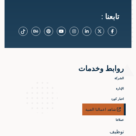
تابعنا :
روابط وخدمات
الشركة
الإدارة
اخبار كورد
شاهد اعمالنا الفنية
عملائنا
توظيف