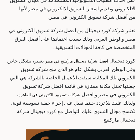
على أحدث التقنيات التكنولوجية المستخدمة في مجال التسويق
الالكتروني وتقديم
اسعار التسويق الالكتروني في مصر لأنها
من
أفضل شركة تسويق الكتروني في مصر
.
تعتبر شركة كورد ديجيتال من
افضل شركة تسويق الكتروني في
مصر
والوطن العربي وذلك بسبب اعتمادها على أفضل الفرق
المتخصصة في كافة المجالات التسويقية .
كورد ديجيتال
تعتبر،
بشكل خاص
افضل شركة ديجيتال ماركتنج في مصر
وفي الوطن العربي بشكل عام هو الذي منح
شركه تسويق
الكتروني
تلك المكانة، سبقت الأعمال الخاصة بالشركة هي التي
جعلتها تحتل مكانة ممتازة في قائمة
افضل شركة تسويق
الكتروني في مصر و افضل
،
شركات تسويق الكتروني في القاهرة
ولذلك عليك بلا تردد حينما تقبل على إجراء حملة تسويقية قوية،
تكتسح مجال التسوق عليك التواصل مع كورد ديجيتال
شركة
ديجيتال ماركتنج