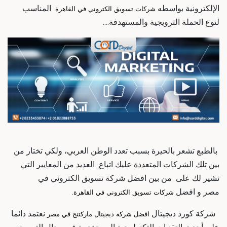
الإلكترونية بواسطه
المناسب
شركات تسويق الكتروني في القاهرة
لنوع الحملة الترويجية والمستهدفة....
بالطبع تشعر بالحيرة بسبب تعدد
الوطن العربي، ولكي تختار من
بين تلك الشركات المتعددة عليك اتباع العديد من المعايير التي
تشير لك على
من بين
افضل شركة تسويق الكتروني في
مصر و افضل
.
شركات تسويق الكتروني في القاهرة
شركة كورد ديجيتال
نعتمد دائما
افضل شركة ديجيتال ماركتنج في مصر