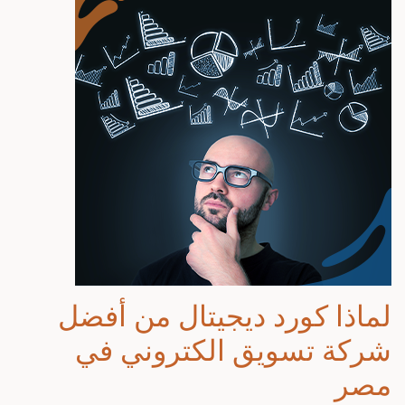
لماذا كورد ديجيتال من
أفضل
شركة تسويق الكتروني في
مصر