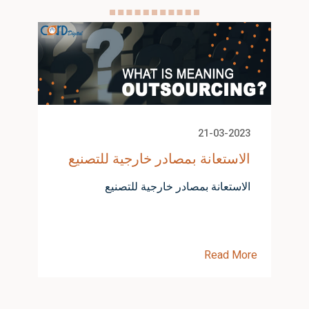
21-03-2023
الاستعانة بمصادر خارجية للتصنيع
الاستعانة بمصادر خارجية للتصنيع
Read More