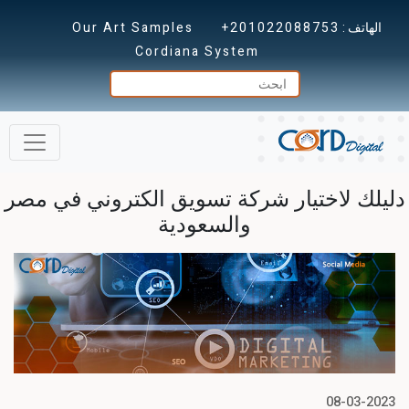
الهاتف :
+201022088753
Our Art Samples
Cordiana System
دليلك لاختيار شركة تسويق الكتروني في مصر
والسعودية
08-03-2023