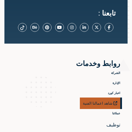
تابعنا :
روابط وخدمات
الشركة
الإدارة
اخبار كورد
شاهد اعمالنا الفنية
عملائنا
توظيف