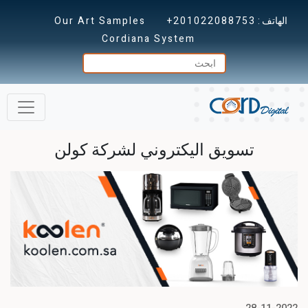
الهاتف :
+201022088753
Our Art Samples
Cordiana System
تسويق اليكتروني لشركة كولن