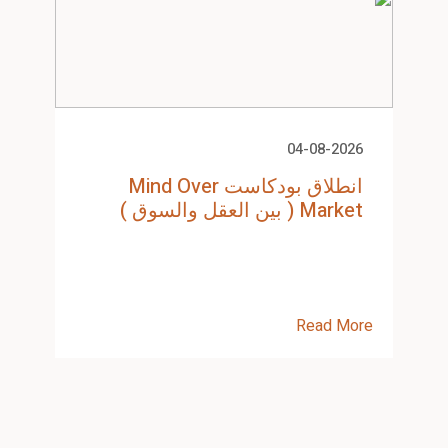
04-08-2026
انطلاق بودكاست Mind Over
Market ( بين العقل والسوق )
Read More