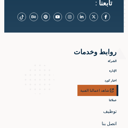
تابعنا :
روابط وخدمات
الشركة
الإدارة
اخبار كورد
شاهد اعمالنا الفنية
عملائنا
توظيف
اتصل بنا