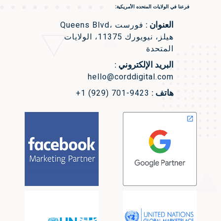
فرعنا في الولايات المتحده الأمريكية:
العنوان :
Queens Blvd، فورست
هيلز، نيويورك 11375، الولايات
المتحدة
البريد الإلكتروني :
hello@corddigital.com
هاتف :
+1 (929) 701-9423