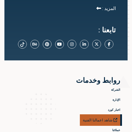
المزيد :
تابعنا :
روابط وخدمات
الشركة
الإدارة
اخبار كورد
شاهد اعمالنا الفنية
عملائنا