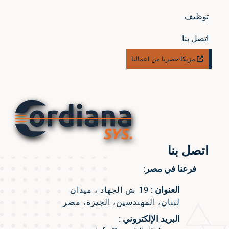
توظيف
اتصل بنا
مزيكا حصريا من اعمالنا
اتصل بنا
فرعنا في مصر:
العنوان :
19 ش الجهاد ، ميدان
لبنان، المهندسين، الجيزة، مصر
البريد الإلكتروني :