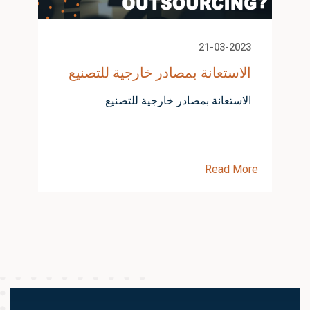
21-03-2023
الاستعانة بمصادر خارجية للتصنيع
الاستعانة بمصادر خارجية للتصنيع
Read More