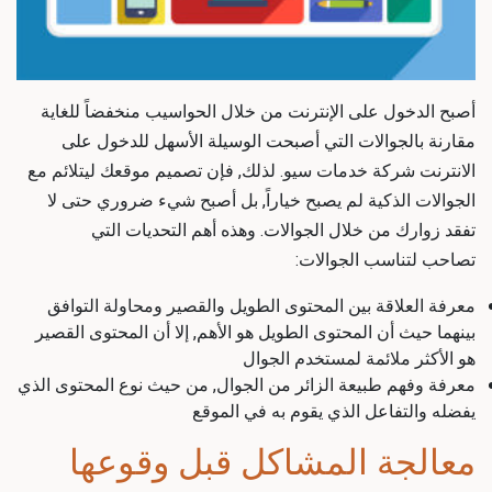
أصبح الدخول على الإنترنت من خلال الحواسيب منخفضاً للغاية
مقارنة بالجوالات التي أصبحت الوسيلة الأسهل للدخول على
الانترنت شركة خدمات سيو. لذلك, فإن تصميم موقعك ليتلائم مع
الجوالات الذكية لم يصبح خياراً, بل أصبح شيء ضروري حتى لا
تفقد زوارك من خلال الجوالات. وهذه أهم التحديات التي
تصاحب لتناسب الجوالات:
معرفة العلاقة بين المحتوى الطويل والقصير ومحاولة التوافق
بينهما حيث أن المحتوى الطويل هو الأهم, إلا أن المحتوى القصير
هو الأكثر ملائمة لمستخدم الجوال
معرفة وفهم طبيعة الزائر من الجوال, من حيث نوع المحتوى الذي
يفضله والتفاعل الذي يقوم به في الموقع
معالجة المشاكل قبل وقوعها