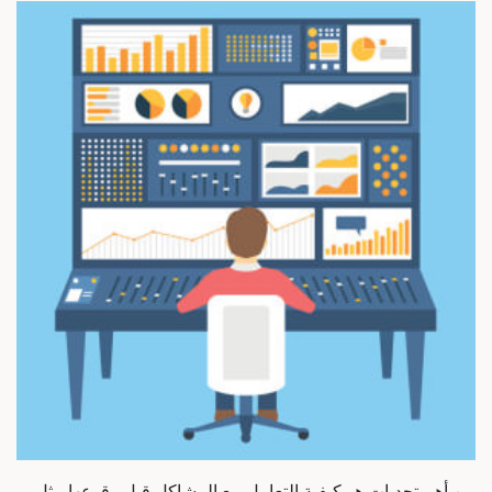
من أهم تحديات هو كيفية التعامل مع المشاكل قبل وقوعها مثل