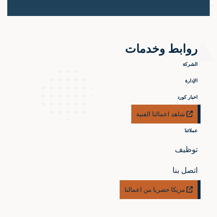
روابط وخدمات
الشركة
الإدارة
اخبار كورد
شاهد اعمالنا الفنية
عملائنا
توظيف
اتصل بنا
مزيكا حصريا من اعمالنا