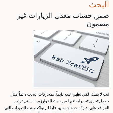
البحث
ضمن حساب معدل الزيارات غير
مضمون
انت لا تملك لكي تظهر عليه دائماً, فمحركات البحث دائماً مثل
جوجل تجري تغييرات فيها من حيث الخوارزميات التي ترتب
المواقع على شركة خدمات سيو. فإذا لم تواكب هذه التغيرات التي