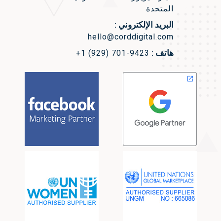
المتحدة
البريد الإلكتروني :
hello@corddigital.com
هاتف :
+1 (929) 701-9423