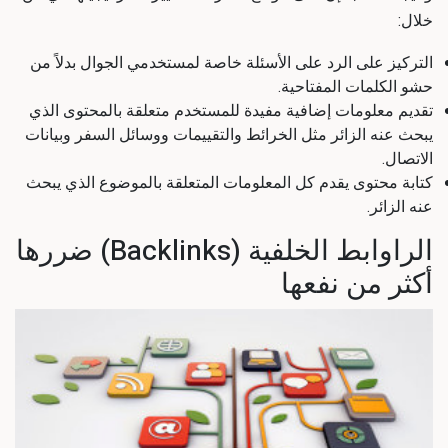
خلال:
التركيز على الرد على الأسئلة خاصة لمستخدمي الجوال بدلاً من
حشو الكلمات المفتاحية.
تقديم معلومات إضافية مفيدة للمستخدم متعلقة بالمحتوى الذي
يبحث عنه الزائر مثل الخرائط والتقييمات ووسائل السفر وبيانات
الاتصال.
كتابة محتوى يقدم كل المعلومات المتعلقة بالموضوع الذي يبحث
عنه الزائر.
الراوابط الخلفية (Backlinks) ضررها
أكثر من نفعها