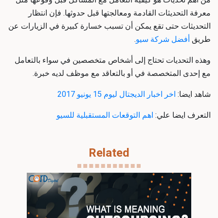
معرفة التحديثات القادمة ومعالجتها قبل حدوثها. فإن انتظار
التحديثات حتى تقع يمكن أن تسبب خسارة كبيرة في الزيارات عن
طريق
أفضل شركة سيو
.
وهذه التحديات تحتاج إلى أشخاص متخصصين في سواء بالتعامل
مع إحدى المتخصصة في أو بالتعاقد مع موظف لديه خبرة.
شاهد ايضا:
اخر اخبار الديجتال ليوم 15 يونيو 2017
التعرف ايضا علي:
اهم التوقعات المستقبلية للسيو
Related