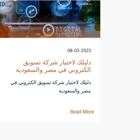
08-03-2023
حث على
دليلك لاختيار شركة تسويق
الكتروني في مصر والسعودية
 بينترست
دليلك لاختيار شركة تسويق الكتروني في
مصر والسعودية
Read More