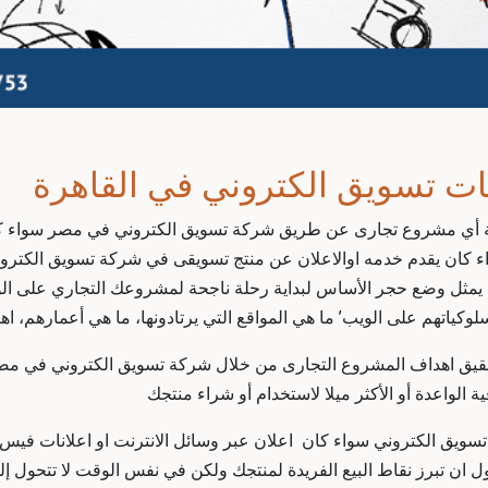
ت تسويق الكتروني في القاهرة
ية أي مشروع تجارى عن طريق شركة تسويق الكتروني في مصر سواء كا
ان يقدم خدمه اوالاعلان عن منتج تسويقى في شركة تسويق الكتروني م
لة يمثل وضع حجر الأساس لبداية رحلة ناجحة لمشروعك التجاري على ال
ياتهم على الويب’ ما هي المواقع التي يرتادونها، ما هي أعمارهم، اهت
 تحقيق اهداف المشروع التجارى من خلال
شركة تسويق الكتروني في مص
الواعدة أو الأكثر ميلا لاستخدام أو شراء منتجك
سويق الكتروني
سواء كان اعلان عبر وسائل الانترنت او اعلانات في