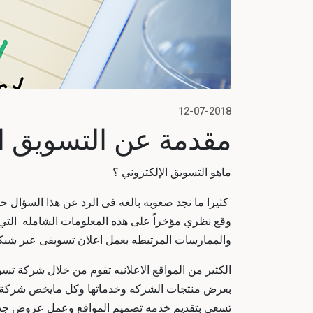
12-07-2018
مقدمة عن التسويق الإ
ماهو التسويق الإلكتروني ؟
كثيرا ما نجد صعوبه بالغه فى الرد عن هذا السؤال 
وقع نظري مؤخراً على هذه المعلومات الشامله التي
والممارسات المرتبطه بعمل اعلان تسويقى عبر شبكه 
الكثير من المواقع الاعلانيه تقوم من خلال شركة
بعرض منتجات الشركه وخدماتها وكل مايخص شركة تسو
تسعى بتقديم خدمه تصميم المواقع وعمل عروض جذابه