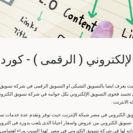
لكتروني ( الرقمى ) - كورد 
حيث يعرف ايضا بالتسويق الشبكى او التسويق الرقمى في
شركة تسويق 
 تجسد فحوى التسويق الإلكتروني بكل جوانبه في
شركة تسويق الكترون
الانترنت .
 تسويق الكتروني في مصر شبكة الإنترنت حيث توفر وتقدم عدة خدم
يق الكتروني من عروض واسعار احيانا الذى يلعب بدوره فى الترويج م
 لها في شركة تسويق الكتروني في مصر .لهذا السبب وراء اهتمامى 