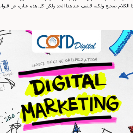
 الكلام صحيح ولكنه لايقف عند هذا الحد ولكن كل هذة عباره عن قنوات 