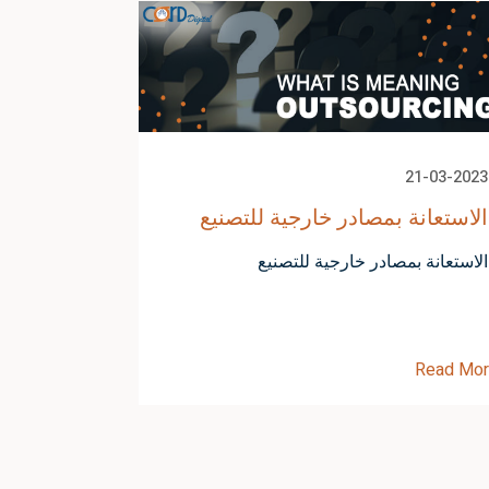
21-03-2023
الاستعانة بمصادر خارجية للتصنيع
الاستعانة بمصادر خارجية للتصنيع
Read Mo