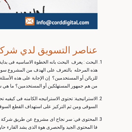
عناصر التسويق لدي شركا
البحث : يعرف البحث بانه الخطوة الاساسيه فى بدا
هذه المرحله بالتعرف على الهدف من المشروع سواء ك
للزبائن أو المستخدمين؟ إن الإجابة على هذه الأسئ
من هم جمهور المستهلكين أو المستخدمين؟ ما هي سلوك
الاستراتيجية: تحتوى الاستراتيجه الكامنه فى كيفيه
السوقى ومن ثم التركيز على استهداف القطع السوقية 
المحتوى في: سر نجاح اى مشروع عن طريق
شركة ت