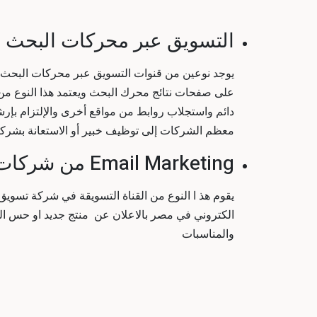
التسويق عبر محركات البحث 
يوجد نوعين من قنوات التسويق عبر محركات البحث ع
على صفحات نتائج محرك البحث ويعتمد هذا النوع م
دائم واستجلاب روابط من مواقع أخرى والإلتزام بإرش
معظم الشركات إلى توظيف خبير أو الاستعانة بشر
Email Marketing من شركات تسويق الكتروني بمصر
يقوم هذ ا النوع من القناة التسويقة في شركة تسويق
الكتروني في مصر
بالاعلان عن منتج جديد او حس ال
والمناسبات