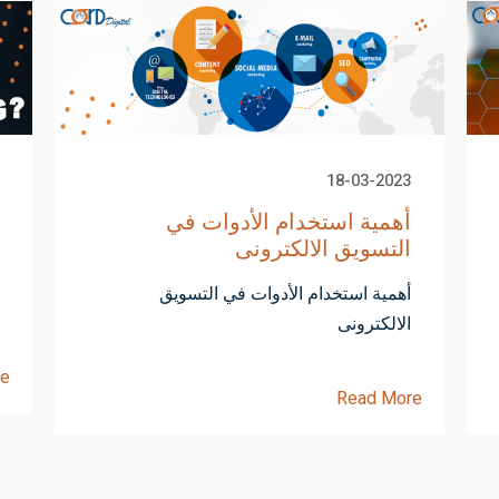
18-03-2023
أهمية استخدام الأدوات في
التسويق الالكترونى
أهمية استخدام الأدوات في التسويق
الالكترونى
re
Read More