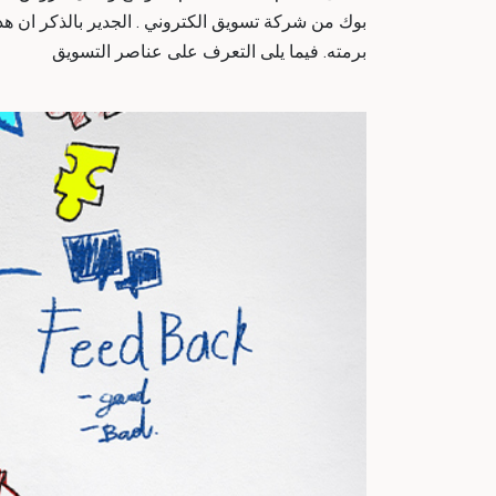
بوك من شركة تسويق الكتروني . الجدير بالذكر ان هذا
برمته. فيما يلى التعرف على عناصر التسويق