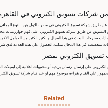
من شركات تسويق الكتروني في القاهرة
ن طريق شركة تسويق الكتروني في مصر ، الاول هوه النوع المجاني وا
ن التسويق عن طريق شركة تسويق الكتروني على فهم خوارزميات محرك
ادات محركات البحث في هذا المجال والكثير الكثير من العوامل الأخر
كات متخصصة في هذا المجال يمكنك الحصول علي هذه الخدمة لدي شر
 الكتروني على إرسال رسائل بريدية أو محتويات اعلانية إلى ايميلات 
جمهور علي القيام بقراءه موضوع مهم او عند قيام
شركة تسويق الكترو
Related