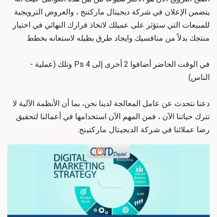
يتضمن الإعلان في شركة ديجيتال ماركتنج ، والعروض الترويجية
للمبيعات التي ستؤثر على عميلك لاتخاذ قرارك النهائي في اختيار
منتجك بدلاً من منافسيك وايجاد طرق بظيله لاستعانه بخطط
في الوقت الحاضر أضافوا 2 أخرى إلى Ps 4 وتلك (عملية -
الناس)
دعنا نتحدث عن عامل المعالجة لدينا نحن، بما أن الأنظمة الآلية لا
تترك حياتنا الآن ، فمن المهم الآن استخدامها في أعمالنا لتحقيق
رضا عملائنا في
شركة الديجيتال ماركتينج
.