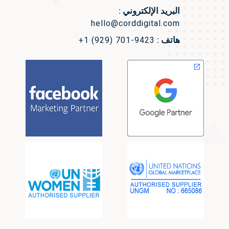
البريد الإلكتروني :
hello@corddigital.com
هاتف :
+1 (929) 701-9423