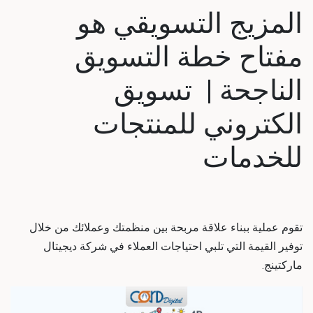
المزيج التسويقي هو
مفتاح خطة التسويق
الناجحة | تسويق
الكتروني للمنتجات
للخدمات
تقوم عملية ببناء علاقة مربحة بين منظمتك وعملائك من خلال
توفير القيمة التي تلبي احتياجات العملاء في شركة ديجيتال
ماركتينج.