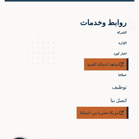
روابط وخدمات
الشركة
الإدارة
اخبار كورد
شاهد اعمالنا الفنية
عملائنا
توظيف
اتصل بنا
مزيكا حصريا من اعمالنا