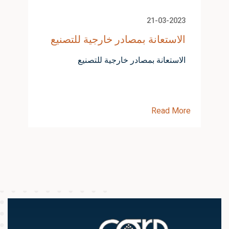
21-03-2023
الاستعانة بمصادر خارجية للتصنيع
الاستعانة بمصادر خارجية للتصنيع
Read More