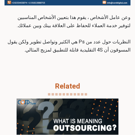
وعن عامل الأشخاص ، يقوم هذا بتعيين الأشخاص المناسبين
لتوفير خدمة العملاء للحفاظ على العلاقة بينك وبين عملائك.
النظريات حول عدد من Ps هي الكثير وتواصل تطوير ولكن يقول
المسوقون أن 4S التقليدية قابلة للتطبيق لمزيج المثالي.
Related