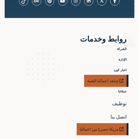
روابط وخدمات
الشركة
الإدارة
اخبار كورد
شاهد اعمالنا الفنية
عملائنا
توظيف
اتصل بنا
مزيكا حصريا من اعمالنا