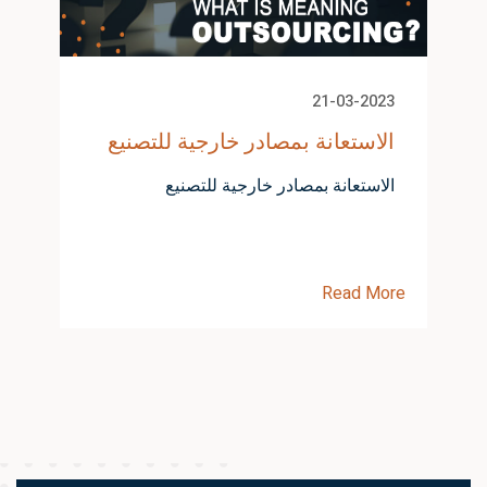
21-03-2023
الاستعانة بمصادر خارجية للتصنيع
الاستعانة بمصادر خارجية للتصنيع
Read More