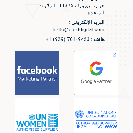
هيلز، نيويورك 11375، الولايات
المتحدة
البريد الإلكتروني :
hello@corddigital.com
هاتف :
+1 (929) 701-9423