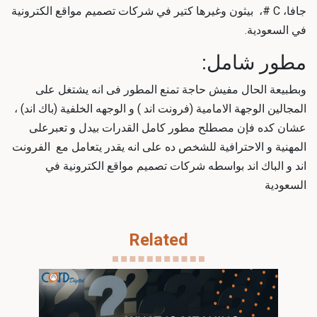
جافا، C #، بيثون وغيرها كتير في شركات تصميم مواقع الكترونية
في السعودية.
مطور شامل:
وبطبيعة الحال مفيش حاجة تمنع المطور فى انه يشتغل على
المجالين الوجهة الامامية (فرونت اند ) و الوجهه الخلفية (باك اند) ،
عشان كده فإن مصطلح مطور كامل القدرات بيدل و تعبرعلى
المهنية و الاحترافية للشخص ده على انه يقدر يتعامل مع الفرونت
اند و الباك اند بواسطه
شركات تصميم مواقع الكترونية في
السعودية
Related