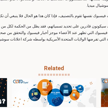
شيال ميديا
.
فيسبوك نفسها تقوم بالتصنيف، فإذا كان هذا هو الحال فلا ينبغي أن 
كونون قادرين على تحديد تسمياتهم، فقد يظل من الحكمة لكل من يدير
سبوك التي تظهر عند الأعضاء موجز أخبار فيسبوك والتحقق من صحة 
ي تفرضها الولايات المتحدة الأمريكية بواسطه
شركة اعلانات سوشيا
Related