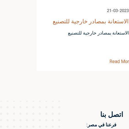
21-03-2023
الاستعانة بمصادر خارجية للتصنيع
الاستعانة بمصادر خارجية للتصنيع
Read Mo
اتصل بنا
فرعنا في مصر: