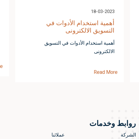
18-03-2023
أهمية استخدام الأدوات في
التسويق الالكترونى
أهمية استخدام الأدوات في التسويق
الالكترونى
re
Read More
روابط وخدمات
الشركة
عملائنا