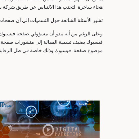
هجاء ساخرة لتجنب هذا الالتباس عن طريق
شركة سو
تشير الأسئلة الشائعة حول التسميات إلى أن صفحات 
وعلى الرغم من أنه يبدو أن مسؤولي صفحة فيسبوك سي
فيسبوك يضيف تسمية المقالة إلى منشورات صفحة في
موضوع صفحة فيسبوك وذلك خاصة في ظل الرقابة الت