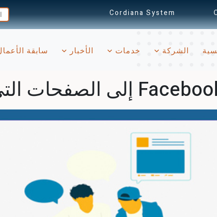
Cordiana System
(current)
سية
الشركة
خدمات
الأخبار
سابقة الأعما