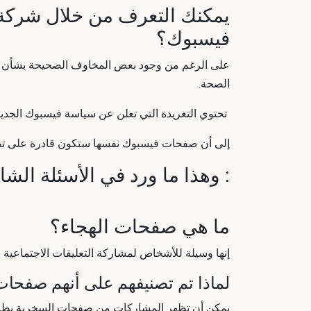
يمكنك التعرف من خلال
شركة
فيسبوك؟
على الرغم من وجود بعض المخاوف الصحيحة بشأن ال
الصحة.
تحتوي التغريدة التي تعلن عن سياسة فيسبوك الجدي
إلى أن صفحات فيسبوك نفسها ستكون قادرة على 
: وهذا ما ورد في الأسئلة الشا
ما هي صفحات الهجاء؟
إنها وسيلة للأشخاص لمشاركة التعليقات الاجتماعية 
لماذا تم تصنيفهم على أنهم صفحات
يمكن أن تظهر المشاركات من صفحات السخرية بطريقة