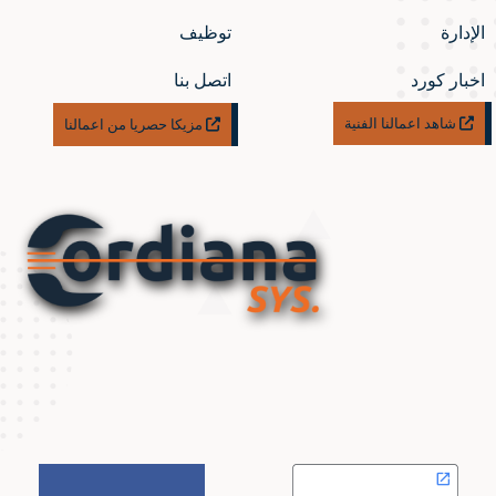
الإدارة
توظيف
اخبار كورد
اتصل بنا
شاهد اعمالنا الفنية
مزيكا حصريا من اعمالنا