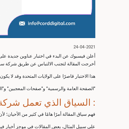
24-04-2021
أعلن فيسبوك عن البدء في اختبار عناوين جديدة على 
أخرجت المقالة لتجنب الالتباس عن طريق
شركة سوش
هذا الاختبار قاصرًا على الولايات المتحدة وقد لا يكون
"الصفحة العامة والرسمية" و"صفحات المعجبين" و"ال
: السياق الذي تعمل
شركة 
فهم سياق المقالة أمرًا هامًا في كثير من الأحيان؛ ل
على سبيل المثال، بعض المقالات في موجز أخبار فيسب