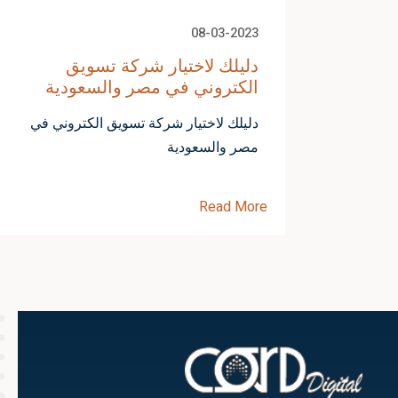
08-03-2023
حث على
دليلك لاختيار شركة تسويق
الكتروني في مصر والسعودية
 بينترست
دليلك لاختيار شركة تسويق الكتروني في
مصر والسعودية
Read More