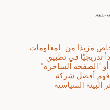
ه حقيقة.
شخاص مزيدًا من المعلومات
 تدريجيًا في تطبيق
أو "الصفحة الساخرة"
فهمٍ أفضل
شركة
 البيئة السياسية