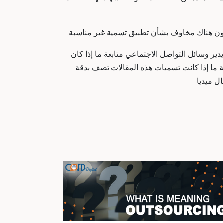
تكون هناك مخاوف بشأن تطبيق تسمية غير مناسبة.
 وسائل التواصل الاجتماعي متابعة ما إذا كان
ما إذا كانت تسميات هذه المقالات تصف بدقة
ل ميديا