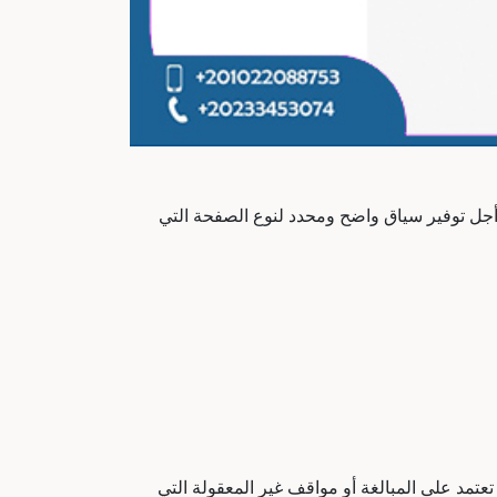
 أجل توفير سياق واضح ومحدد لنوع الصفحة التي
تمد على المبالغة أو مواقف غير المعقولة التي