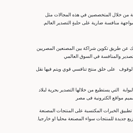
رفة من خلال المتخصصين في هذه المجالات مثل
جهة منافسة ضارية على حلبةٍ التصدير العالم.
لك عن طريق تكوين شراكة بين المصنعين المصريين
لتصدير والمنافسة في السوق العالمي
والوقوف على خلق منتج تنافسي قوي ويتم فيها نقل
ابة التي يستطيع من خلالها التصدير بحرية لبلاد
صميم مواقع الكترونية فى مصر
م تطبيق الخبرات المكتسبة على المنتجات المصنعة
يع جديدة للمنتجات سواء المصنعة محليا او خارجيا.