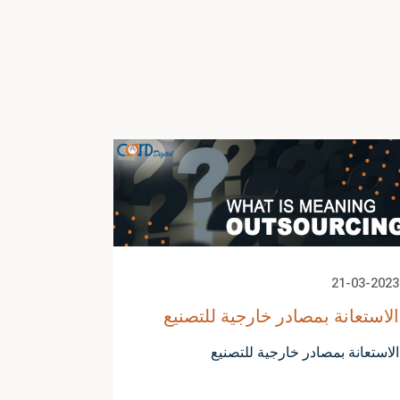
21-03-2023
الاستعانة بمصادر خارجية للتصنيع
الاستعانة بمصادر خارجية للتصنيع