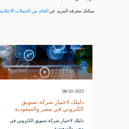
يمكنك معرفه المزيد عن:
العائد من الحملات الاعلانية
08-03-2023
حث على
دليلك لاختيار شركة تسويق
الكتروني في مصر والسعودية
 بينترست
دليلك لاختيار شركة تسويق الكتروني في
مصر والسعودية