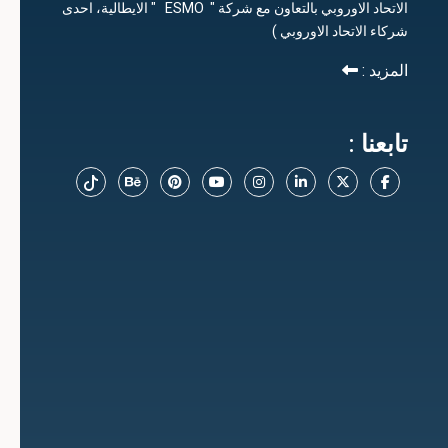
الاتحاد الاوروبي بالتعاون مع شركة " ESMO " الايطالية، احدى
شركاء الاتحاد الاوروبي )
المزيد :
تابعنا :