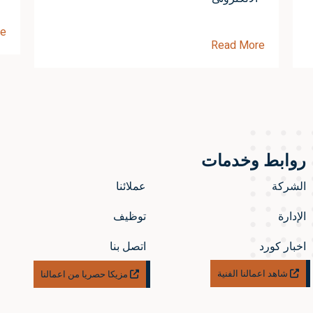
re
Read More
روابط وخدمات
الشركة
عملائنا
الإدارة
توظيف
اخبار كورد
اتصل بنا
شاهد اعمالنا الفنية
مزيكا حصريا من اعمالنا