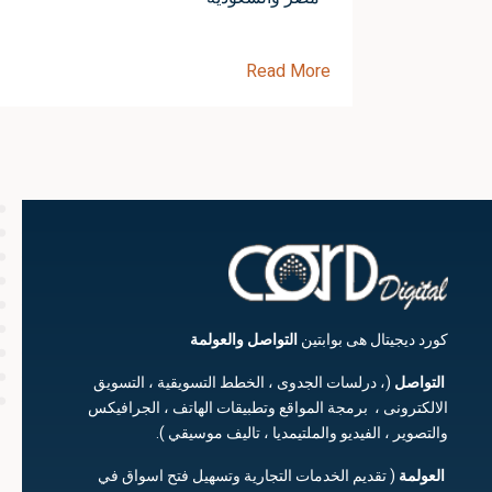
Read More
كورد ديجيتال هى بوابتين
التواصل
والعولمة
التواصل
(، درلسات الجدوى ، الخطط التسويقية ، التسويق
الالكترونى ، برمجة المواقع وتطبيقات الهاتف ، الجرافيكس
والتصوير ، الفيديو والملتيمديا ، تاليف موسيقي ).
العولمة
( تقديم الخدمات التجارية وتسهيل فتح اسواق في