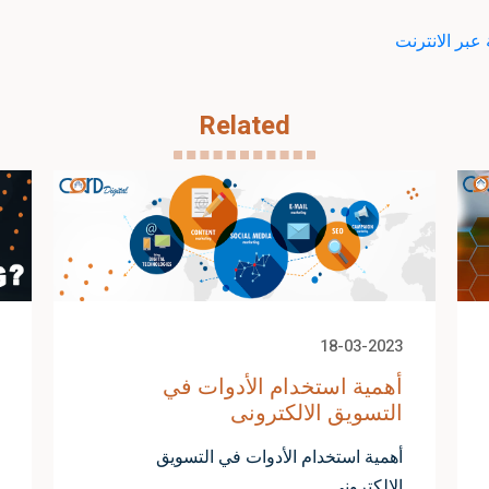
 عبر الانترنت
Related
18-03-2023
أهمية استخدام الأدوات في
التسويق الالكترونى
أهمية استخدام الأدوات في التسويق
الالكترونى