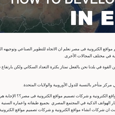
اقع الكترونية فى مصر نعلم ان الاتجاه للتطوير الصناعي وتوجيهه الر
ة في مختلف المجالات الأخرى.
قوة في بلدنا نحن بالفعل نمتاز بكثرة التعداد السكاني ولكن بارتفاع س
مركز متأخر بالنسبة للدول الأوروبية والولايات المتحدة.
قع الكترونية و شركات تصميم مواقع الكترونية فى مصر؟؟ الإجابة هي: ق
ار الهواتف الذكية في المجتمع المصري بجميع طبقاته واعماره السنية وأ
ث ان شركات انشاء مواقع الكترونية و شركات تصميم مواقع الكترونية 