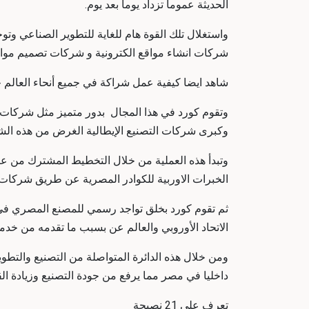
الحديثة عموما تزداد يوما بعد يوم.
واستغلال تلك القوة هام للغاية للتطوير الصناعي و
شركات انشاء مواقع الكترونية و شركات تصميم مواقع
شاهد ايضا كيفية عمل شراكة في جميع أنحاء العالم 
وتقوم كورد في هذا المجال بدور متميز مثل شركات 
وكبرى شركات التصنيع الإيطالية الغرض من هذه الشر
وتبدأ هذه العملية من خلال التخطيط المشترك من عن
الخبرات الاوربية للكوادر المصرية عن طريق شركات
ثم تقوم كورد بخلق تواجد رسمي للمصنع المصري في إي
الاتحاد الأوروبي والعالم عن بسبب ما تقدمه من خ
ومن خلال هذه الدائرة المتواصلة من التصنيع والتطو
داخليا في مصر مما يرفع من جودة التصنيع وزيادة الق
تعرف علي 21 نصيحة