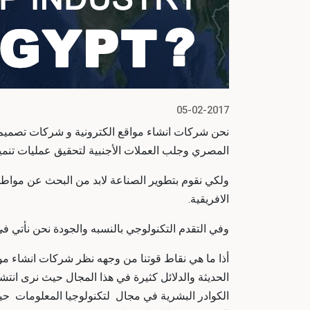
05-02-2017
نحن شركات انشاء مواقع الكترونية و شركات تصميم مو
المصري وجلب العملات الأجنبية لتحقيق عمليات تنمي
ولكي نقوم بتطوير الصناعة لابد من البحث عن مواطن ال
الافريقية.
وفي التقدم التكنولوجي بالنسبه والجودة نحن نأتي في 
أذا ما هي نقاط قوتنا من وجهه نظر شركات انشاء موا
الحديثة والدلائل كثيرة في هذا المجال حيث نرى انتش
الكوادر البشرية في مجال لتكنولوجيا المعلومات حي