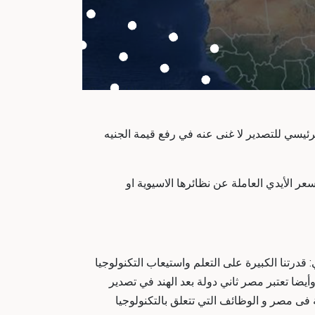
ئيسي للتصدير لا غنى عنه في رفع قيمة الجنيه
عر الأيدي العاملة عن نظائرها الاسيوية او
درتنا الكبيرة على التعلم واستيعاب التكنولوجيا
يضا تعتبر مصر ثاني دولة بعد الهند في تصدير
فى مصر و الوظائف التي تتعلق بالتكنولوجيا