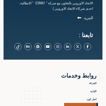
الاتحاد الاوروبي بالتعاون مع شركة " ESMO " الايطالية،
احدى شركاء الاتحاد الاوروبي )
المزيد :
تابعنا :
روابط وخدمات
الشركة
الإدارة
اخبار كورد