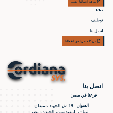
شاهد اعمالنا الفنية
عملائنا
توظيف
اتصل بنا
مزيكا حصريا من اعمالنا
اتصل بنا
فرعنا في مصر:
العنوان :
19 ش الجهاد ، ميدان
لبنان، المهندسين، الجيزة، مصر