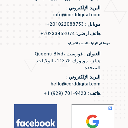
البريد الإلكتروني :
info@corddigital.com
موبايل :
+201022088753
هاتف ارضي:
+20233453074
فرعنا في الولايات المتحده الأمريكية:
العنوان :
Queens Blvd، فورست
هيلز، نيويورك 11375، الولايات
المتحدة
البريد الإلكتروني :
hello@corddigital.com
هاتف :
+1 (929) 701-9423