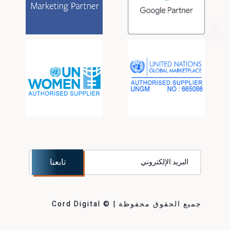
جميع الحقوق محفوظة | © Cord Digital