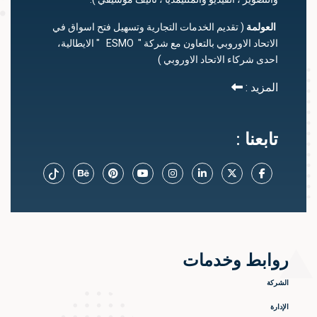
العولمة
( تقديم الخدمات التجارية وتسهيل فتح اسواق في
الاتحاد الاوروبي بالتعاون مع شركة " ESMO " الايطالية،
احدى شركاء الاتحاد الاوروبي )
المزيد :
تابعنا :
روابط وخدمات
الشركة
الإدارة