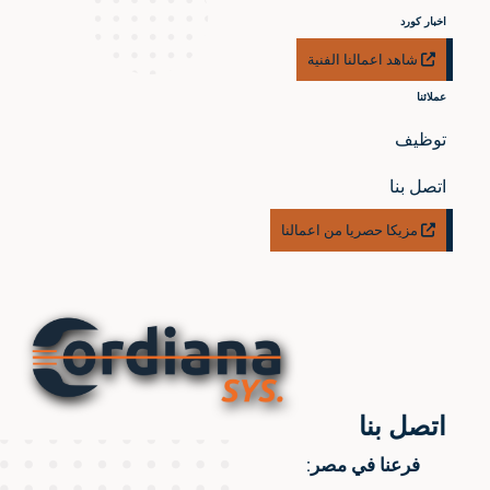
اخبار كورد
شاهد اعمالنا الفنية
عملائنا
توظيف
اتصل بنا
مزيكا حصريا من اعمالنا
اتصل بنا
فرعنا في مصر: