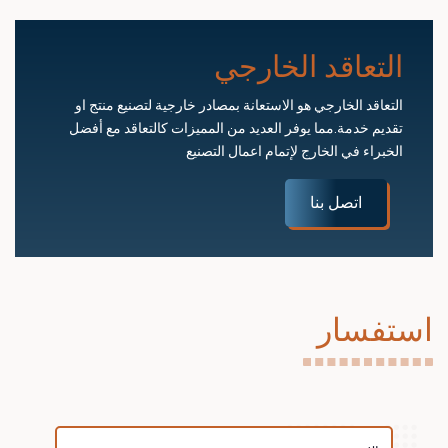
التعاقد الخارجي
التعاقد الخارجي هو الاستعانة بمصادر خارجية لتصنيع منتج او
تقديم خدمة.مما يوفر العديد من المميزات كالتعاقد مع أفضل
الخبراء في الخارج لإتمام اعمال التصنيع
اتصل بنا
استفسار