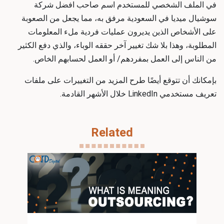
في الملف الشخصي للمستخدم اسم صاحب
افضل شركة
سوشيال ميديا في السعودية
مرفق به، مما يجعل من الصعوبة
على الأشخاص الذين يديرون عمليات فردية ملء المعلومات
المطلوبة، وهذا بلا شك تغيير آخر حققه الوباء، والذي دفع الكثير
من الناس إلى العمل بمفردهم/ أو العمل لحسابهم الخاص.
بإمكانك أن تتوقع أيضًا طرح المزيد من التغييرات على ملفات
تعريف مستخدمي LinkedIn خلال الأشهر القادمة.
Related