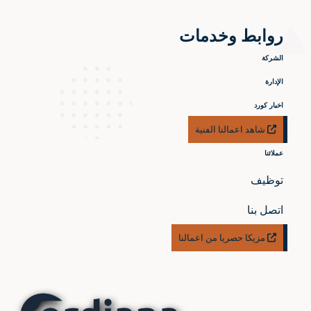
روابط وخدمات
الشركة
الإدارة
اخبار كورد
شاهد اعمالنا الفنية
عملائنا
توظيف
اتصل بنا
مزيكا حصريا من اعمالنا