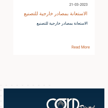
21-03-2023
الاستعانة بمصادر خارجية للتصنيع
الاستعانة بمصادر خارجية للتصنيع
Read More