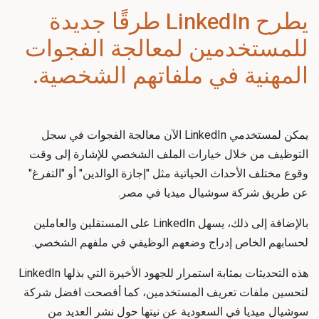
يطرح LinkedIn طرقًا جديدة
للمستخدمين لمعالجة الفجوات
المهنية في ملفاتهم الشخصية.
يمكن لمستخدمي LinkedIn الآن معالجة الفجوات في سجل
التوظيف من خلال خيارات الملف الشخصي للإشارة إلى وقت
وقوع مختلف الأحداث الحياتية مثل "إجازة الوالدين" أو "التفرغ"
عن طريق
شركة سوشيال ميديا في مصر
.
بالإضافة إلى ذلك، يسهل LinkedIn على المستقلين والعاملين
لحسابهم الخاص إدراج وضعهم الوظيفي في ملفهم الشخصي.
هذه التحديثات بمثابة استمرار للجهود الأخيرة التي بذلها LinkedIn
لتحسين ملفات تعريف المستخدمين، كما أفصحت
افضل شركة
سوشيال ميديا في السعودية
عن نيتها حول نشر العديد من