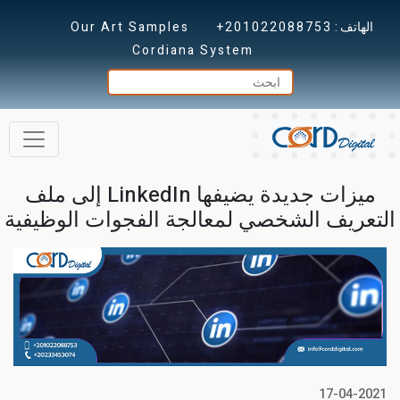
الهاتف :
+201022088753
Our Art Samples
Cordiana System
ميزات جديدة يضيفها LinkedIn إلى ملف
التعريف الشخصي لمعالجة الفجوات الوظيفية
17-04-2021