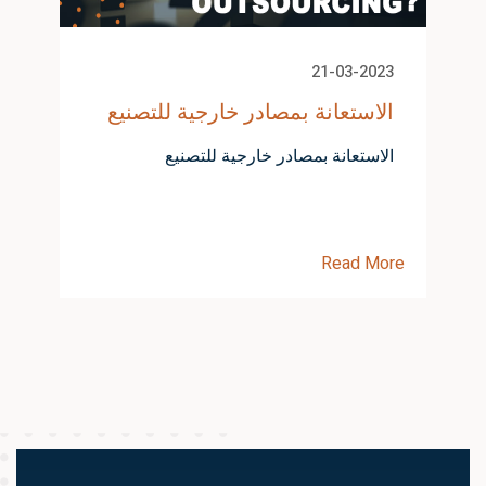
21-03-2023
الاستعانة بمصادر خارجية للتصنيع
الاستعانة بمصادر خارجية للتصنيع
Read More