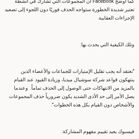
كما أوضح Facebook أن المجموعات التي تشارك في أنشطة
تعتبر شديدة الخطورة ستواجه الحذف فوريًا دون اللجوء إلى تصعيد
الإجراءات العقابية.
وتلك الكيفية التي يحدث بها:
"نعتقد أنه يجب تقليل الإمتيازات للجماعات والأعضاء الذين
ينتهكون قواعد
شركة سوشيال ميديا
، وزيادة القيود عند القيام
بالمزيد من الانتهاكات حتى الوصول إلى الحذف تماماً. وعندما
يصل الأمر إلى حد الأذى الشديد يكون ضرورياً حذف المجموعات
والأشخاص دون القيام بكل هذه الخطوات".
فيسبوك يعيد تقييم مفهوم المشاركة: