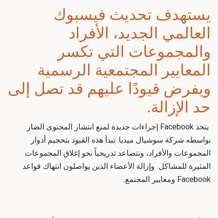
يستهدف تحديث فيسبوك
العالمي الجديد، الأفراد
والمجموعات التي تكسر
المعايير المجتمعية الرسمية
ويفرض قيودًا عليهم قد تصل إلى
حد الإزالة.
يتخذ Facebook إجراءات جديدة لمنع انتشار المحتوى الضار
بواسطه
شركة سوشيال ميديا
. تبدأ هذه القيود بتحجيم أدوار
المجموعات والأفراد، وتتصاعد تدريجياً نحو إغلاق المجموعات
المثيرة للمشاكل وإزالة الأعضاء الذين يواصلون انتهاك قواعد
Facebook ومعايير المجتمع.