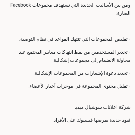
ومن بين الأساليب الجديدة التي تستهدف مجموعات Facebook
الضارة:
- تقليص المجموعات التي تنتهك القواعد في نظام التوصية.
- تحذير المستخدمين من نمط انتهاكات معايير المجتمع عند
محاولة الانضمام إلى مجموعات إشكالية.
- تحديد دعوة الإشعارات من المجموعات الإشكالية.
- تقليل محتوى المجموعة في موجزات أخبار الأعضاء.
شركة اعلانات سوشيال ميديا
قيود جديدة يفرضها فيسبوك على الأفراد: