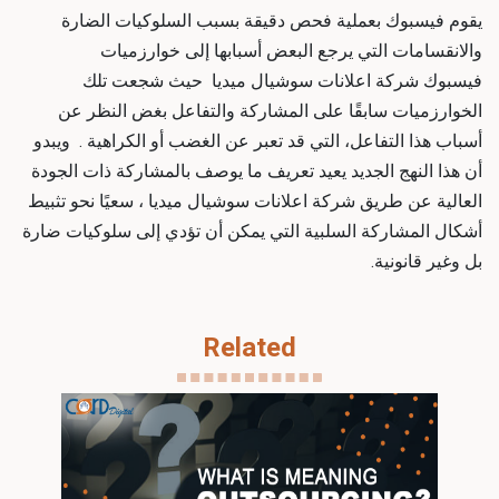
يقوم فيسبوك بعملية فحص دقيقة بسبب السلوكيات الضارة
والانقسامات التي يرجع البعض أسبابها إلى خوارزميات
فيسبوك
شركة اعلانات سوشيال ميديا
​​​​​​​
حيث شجعت تلك
الخوارزميات سابقًا على المشاركة والتفاعل بغض النظر عن
أسباب هذا التفاعل، التي قد تعبر عن الغضب أو الكراهية . ويبدو
أن هذا النهج الجديد يعيد تعريف ما يوصف بالمشاركة ذات الجودة
العالية عن طريق
شركة اعلانات سوشيال ميديا
، سعيًا نحو تثبيط
أشكال المشاركة السلبية التي يمكن أن تؤدي إلى سلوكيات ضارة
بل وغير قانونية.
Related