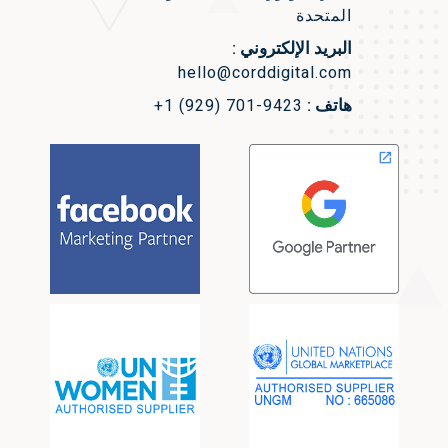
المتحدة
البريد الإلكتروني :
hello@corddigital.com
هاتف :
+1 (929) 701-9423