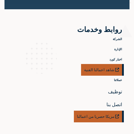
روابط وخدمات
الشركة
الإدارة
اخبار كورد
شاهد اعمالنا الفنية
عملائنا
توظيف
اتصل بنا
مزيكا حصريا من اعمالنا